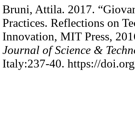
Bruni, Attila. 2017. “Giova
Practices. Reflections on T
Innovation, MIT Press, 20
Journal of Science & Techn
Italy:237-40. https://doi.o